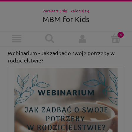
Zarejestruj się
Zaloguj się
MBM for Kids
Webinarium - Jak zadbać o swoje potrzeby w
rodzicielstwie?