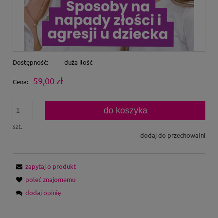
Dostępność:
duża ilość
59,00 zł
Cena:
do koszyka
szt.
dodaj do przechowalni
zapytaj o produkt
poleć znajomemu
dodaj opinię