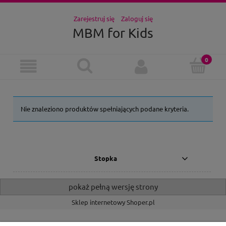
Zarejestruj się
Zaloguj się
MBM for Kids
Nie znaleziono produktów spełniających podane kryteria.
Stopka
pokaż pełną wersję strony
Sklep internetowy Shoper.pl