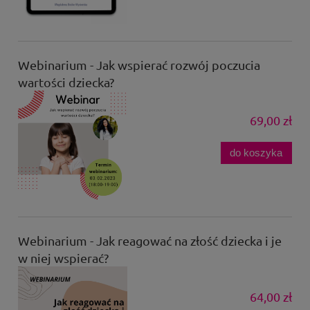
Webinarium - Jak wspierać rozwój poczucia
wartości dziecka?
69,00 zł
do koszyka
Webinarium - Jak reagować na złość dziecka i je
w niej wspierać?
64,00 zł