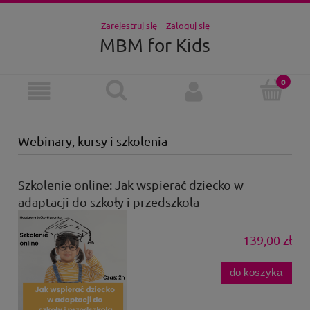
Zarejestruj się
Zaloguj się
MBM for Kids
Webinary, kursy i szkolenia
Szkolenie online: Jak wspierać dziecko w
adaptacji do szkoły i przedszkola
139,00 zł
do koszyka