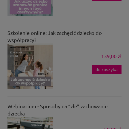
Szkolenie online: Jak zachęcić dziecko do
współpracy?
139,00 zł
do koszyka
Webinarium - Sposoby na “złe” zachowanie
dziecka